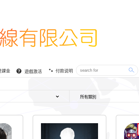
登課金
付款说明
遊戲激活