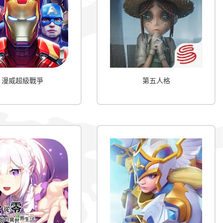
漫威超級戰爭
第五人格