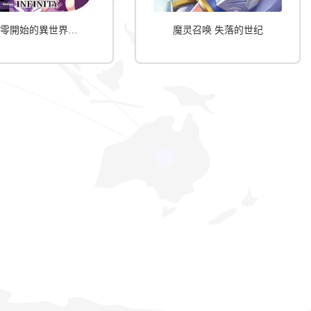
Re:從零開始的異世界生活-INFINITY
魔灵召唤 失落的世纪