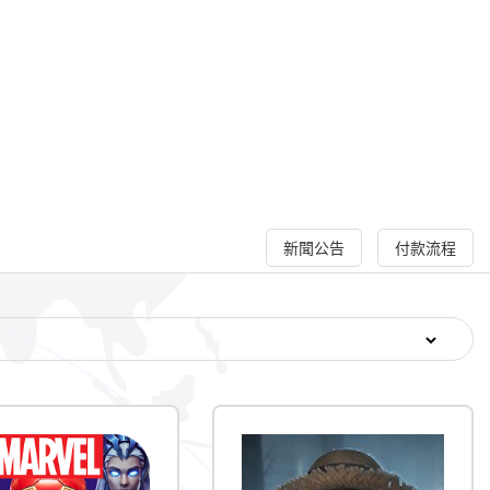
新聞公告
付款流程