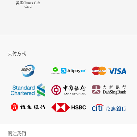
美國iTunes Gift
Card
支付方式
關注我們