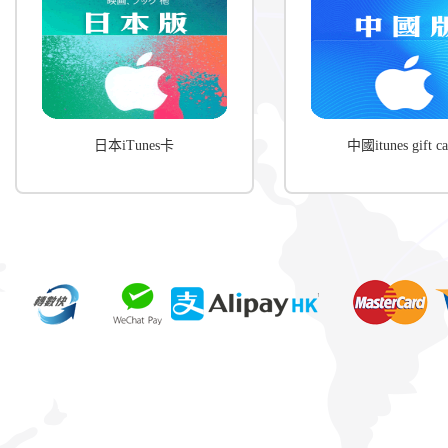
日本iTunes卡
中國itunes gift ca