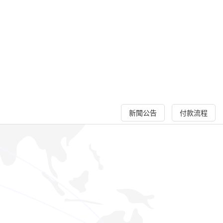
新聞公告
付款流程