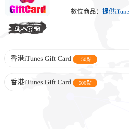
數位商品：
提供iTun
香港iTunes Gift Card
150點
香港iTunes Gift Card
500點