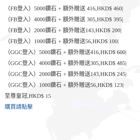
（FB登入）5000鑽石 + 額外贈送 416,HKD$ 460|
（FB登入）4000鑽石 + 額外贈送 305,HKD$ 395|
（FB登入）2000鑽石 + 額外贈送143,HKD$ 200|
（FB登入）1000鑽石 + 額外贈送56,HKD$ 100|
（GGC登入）5000鑽石 + 額外贈送416,HKD$ 600|
（GGC登入）4000鑽石 + 額外贈送305,HKD$ 485|
（GGC登入）2000鑽石 + 額外贈送143,HKD$ 245|
（GGC登入）1000鑽石 + 額外贈送56,HKD$ 123|
至尊皇冠,HKD$ 15
購買請點擊