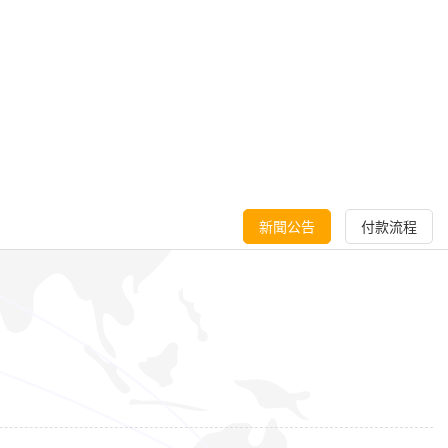
新聞公告
付款流程