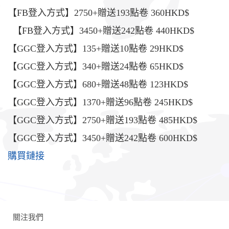
【FB登入方式】2750+贈送193點卷 360HKD$
【FB登入方式】3450+贈送242點卷 440HKD$
【GGC登入方式】135+贈送10點卷 29HKD$
【GGC登入方式】340+贈送24點卷 65HKD$
【GGC登入方式】680+贈送48點卷 123HKD$
【GGC登入方式】1370+贈送96點卷 245HKD$
【GGC登入方式】2750+贈送193點卷 485HKD$
【GGC登入方式】3450+贈送242點卷 600HKD$
購買鏈接
關注我們