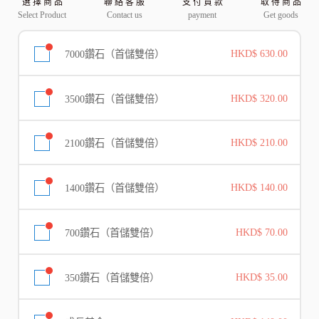
選 擇 商 品
聯 絡 客 服
支 付 貨 款
取 得 商 品
Select Product
Contact us
payment
Get goods
7000鑽石（首儲雙倍）
HKD$ 630.00
3500鑽石（首儲雙倍）
HKD$ 320.00
2100鑽石（首儲雙倍）
HKD$ 210.00
1400鑽石（首儲雙倍）
HKD$ 140.00
700鑽石（首儲雙倍）
HKD$ 70.00
350鑽石（首儲雙倍）
HKD$ 35.00