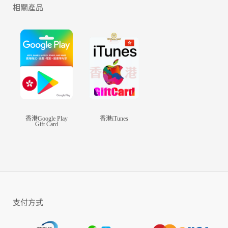
相關產品
香港Google Play
香港iTunes
Gift Card
支付方式