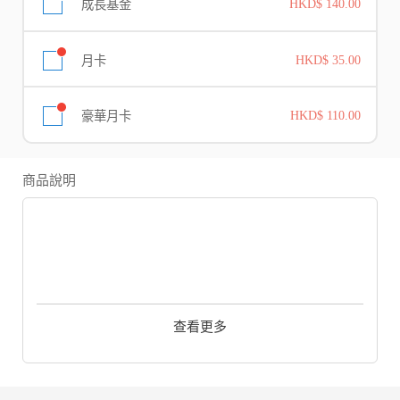
成長基金
HKD$ 140.00
月卡
HKD$ 35.00
豪華月卡
HKD$ 110.00
商品說明
查看更多