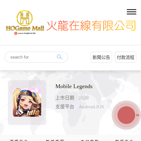
新聞公告
付款流程
Mobile Legends
上市日期
2020
支援平台
Android.IOS