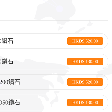
0鑽石
HKD$ 520.00
0鑽石
HKD$ 130.00
200鑽石
HKD$ 520.00
050鑽石
HKD$ 130.00