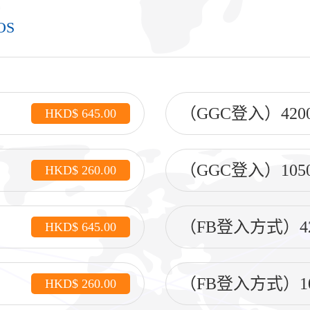
IOS
（GGC登入）420
HKD$ 645.00
（GGC登入）105
HKD$ 260.00
（FB登入方式）4
HKD$ 645.00
（FB登入方式）1
HKD$ 260.00