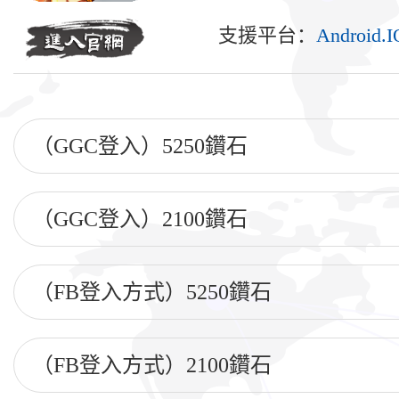
支援平台：
Android.
（GGC登入）5250鑽石
（GGC登入）2100鑽石
（FB登入方式）5250鑽石
（FB登入方式）2100鑽石