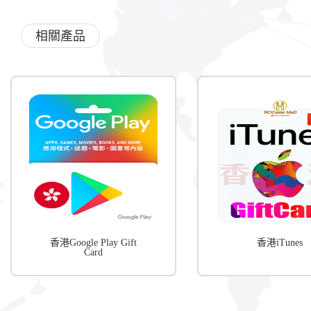
相關產品
香港Google Play Gift
香港iTunes
Card