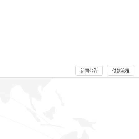
新聞公告
付款流程