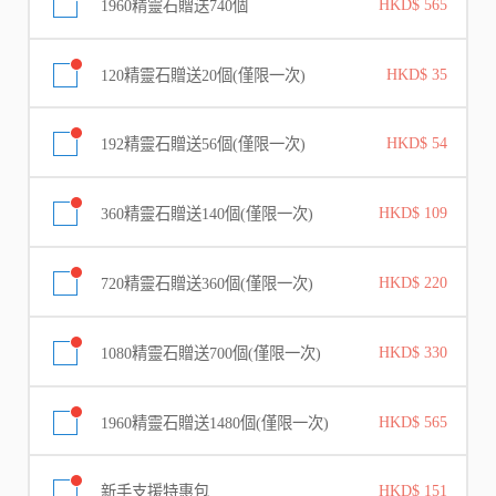
1960精靈石贈送740個
HKD$ 565
120精靈石贈送20個(僅限一次)
HKD$ 35
192精靈石贈送56個(僅限一次)
HKD$ 54
360精靈石贈送140個(僅限一次)
HKD$ 109
720精靈石贈送360個(僅限一次)
HKD$ 220
1080精靈石贈送700個(僅限一次)
HKD$ 330
1960精靈石贈送1480個(僅限一次)
HKD$ 565
新手支援特惠包
HKD$ 151