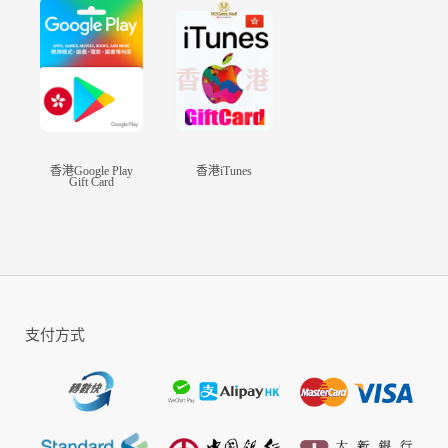
閣下需提供遊戲登入的ac和pw進行代儲值；
登錄方式有賬號登入/GOOGLE/Facebook/Game Center；
購買前請先聯絡在線客服人員；
購買後請提供GAME的"登錄方式\遊戲賬號\登入密碼\伺服器\角色名"
香港Google Play
香港iTunes
Gift Card
重要提示：
如有手遊代儲特殊說明（遇儲值活動需限時完成）請及時通知客服。
特別提醒：
支付方式
1、首儲贈送，請買家自行在遊戲內儲值界面查看是否有贈送；
https://apps.qoo-app.com/dev/4661