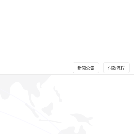
新聞公告
付款流程