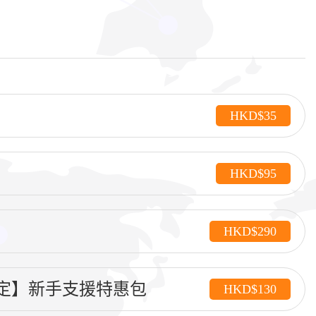
HKD$35
HKD$95
HKD$290
定】新手支援特惠包
HKD$130