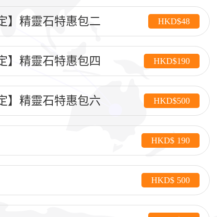
定】精靈石特惠包二
HKD$48
定】精靈石特惠包四
HKD$190
定】精靈石特惠包六
HKD$500
HKD$ 190
HKD$ 500