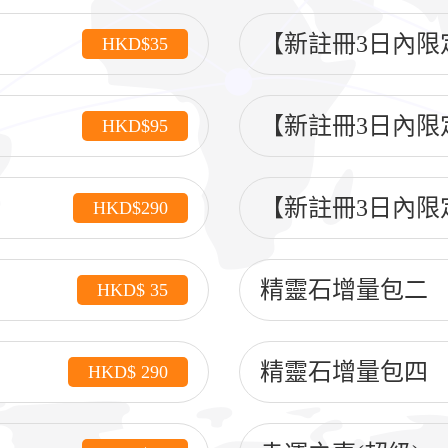
【新註冊3日內限
HKD$35
【新註冊3日內限
HKD$95
【新註冊3日內限
HKD$290
精靈石增量包二
HKD$ 35
精靈石增量包四
HKD$ 290