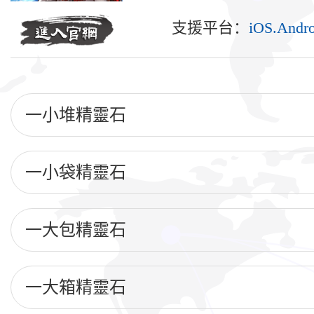
支援平台：
iOS.Andro
一小堆精靈石
一小袋精靈石
一大包精靈石
一大箱精靈石