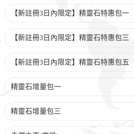
【新註冊3日內限定】精靈石特惠包一
【新註冊3日內限定】精靈石特惠包三
【新註冊3日內限定】精靈石特惠包五
精靈石增量包一
精靈石增量包三