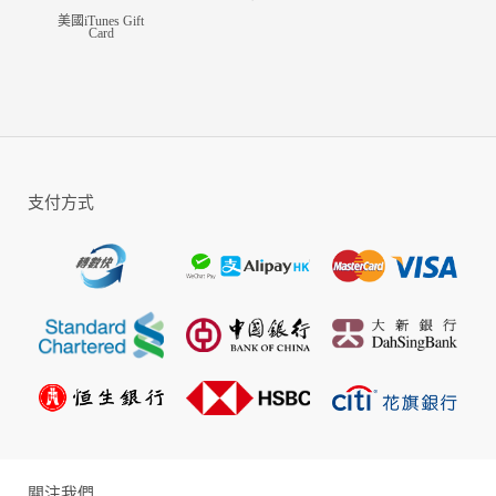
美國iTunes Gift
Card
支付方式
關注我們