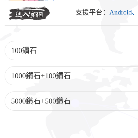
支援平台：
Android
100鑽石
1000鑽石+100鑽石
5000鑽石+500鑽石