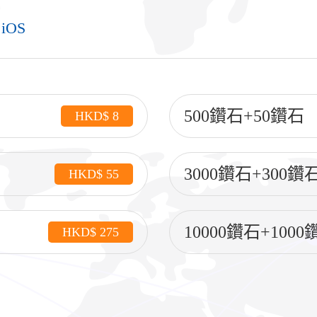
、iOS
500鑽石+50鑽石
HKD$ 8
3000鑽石+300鑽
HKD$ 55
10000鑽石+1000
HKD$ 275