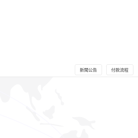
新聞公告
付款流程