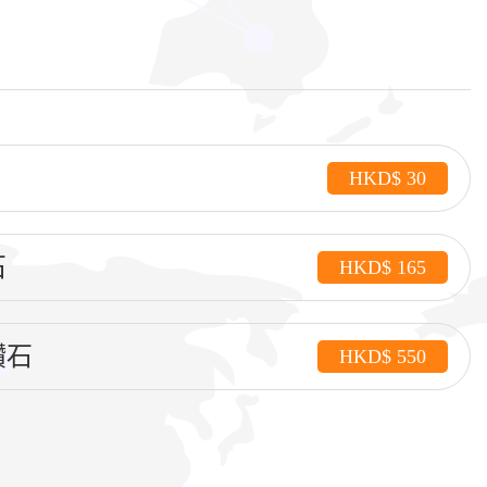
HKD$ 30
石
HKD$ 165
鑽石
HKD$ 550