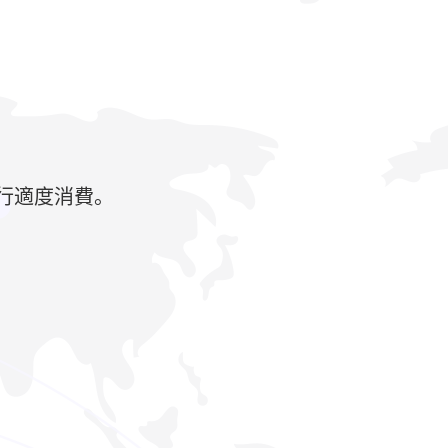
行適度消費。