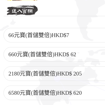
66元寶(首儲雙倍)HKD$7
660元寶(首儲雙倍)HKD$ 62
2180元寶(首儲雙倍)HKD$ 205
6580元寶(首儲雙倍)HKD$ 620