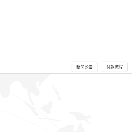
新聞公告
付款流程