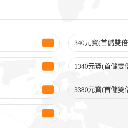
340元寶(首儲雙倍)
1340元寶(首儲雙倍)
3380元寶(首儲雙倍)