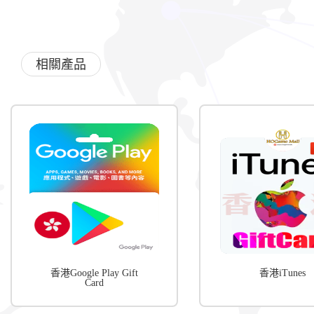
相關產品
香港Google Play Gift
香港iTunes
Card