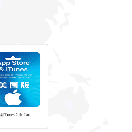
iTunes Gift Card