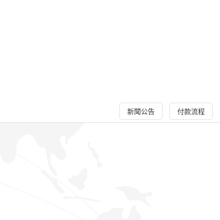
新聞公告
付款流程