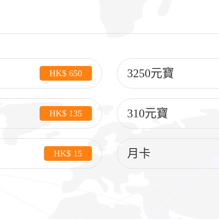
3250元寶
HK$ 650
310元寶
HK$ 135
月卡
HK$ 15