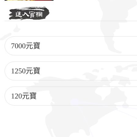
7000元寶
1250元寶
120元寶