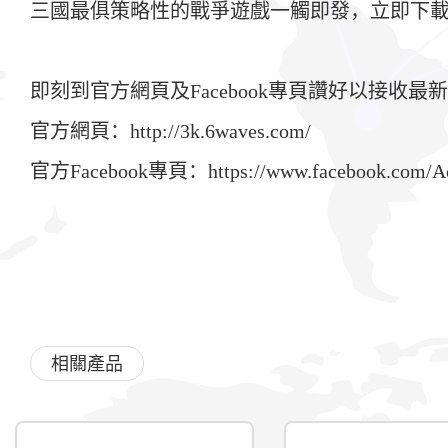
三國最俱策略性的戰爭遊戲一觸即發，立即下
即刻到官方網頁及Facebook專頁讚好以接收最
官方網頁：http://3k.6waves.com/
官方Facebook專頁：https://www.facebook.com/A
相關產品