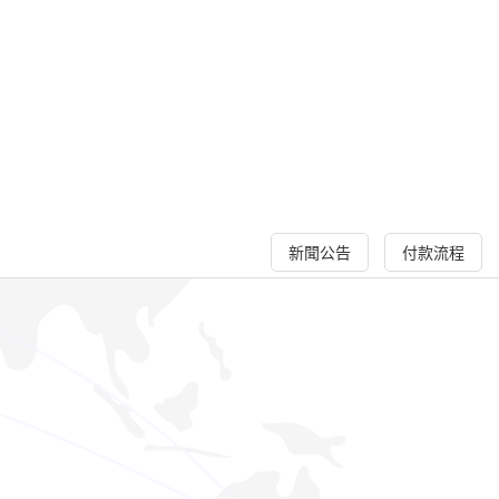
新聞公告
付款流程