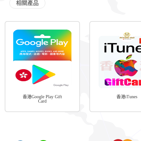
相關產品
香港Google Play Gift
香港iTunes
Card