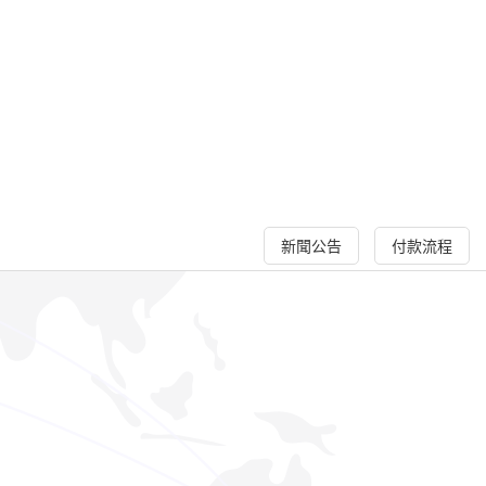
新聞公告
付款流程