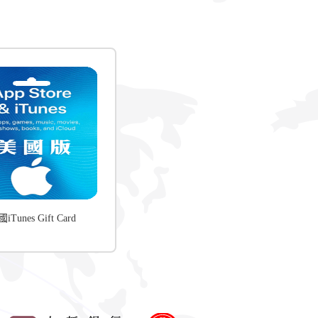
iTunes Gift Card