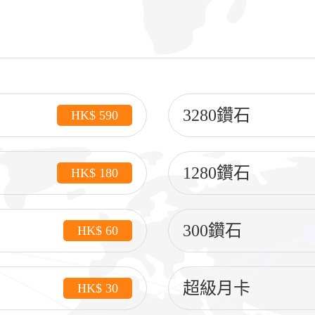
3280鑽石
HK$ 590
1280鑽石
HK$ 180
300鑽石
HK$ 60
超級月卡
HK$ 30