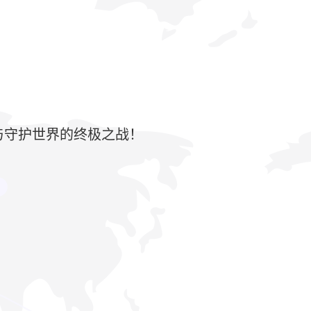
与守护世界的终极之战！