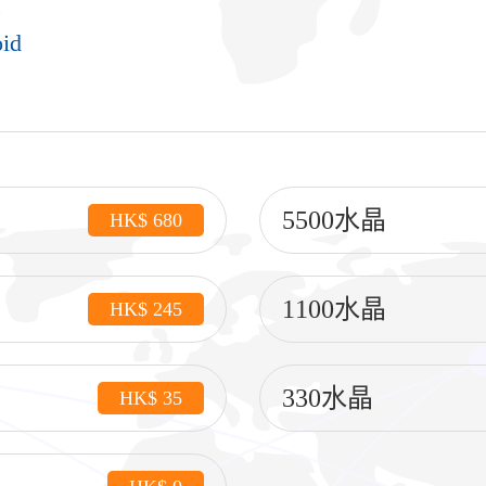
id
5500水晶
HK$ 680
1100水晶
HK$ 245
330水晶
HK$ 35