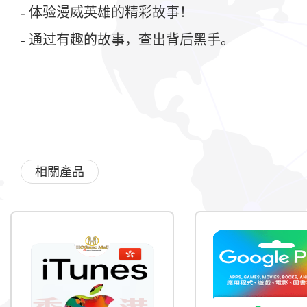
- 体验漫威英雄的精彩故事！
- 通过有趣的故事，查出背后黑手。
相關產品