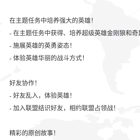
在主题任务中培养强大的英雄！
- 在主题任务中获得、培养超级英雄金刚狼和奇
- 施展英雄的英勇姿态！
- 体验英雄华丽的战斗方式！
好友协作！
- 好友乱入，体验英雄！
- 加入联盟结识好友，相约联盟占领战！
精彩的原创故事！