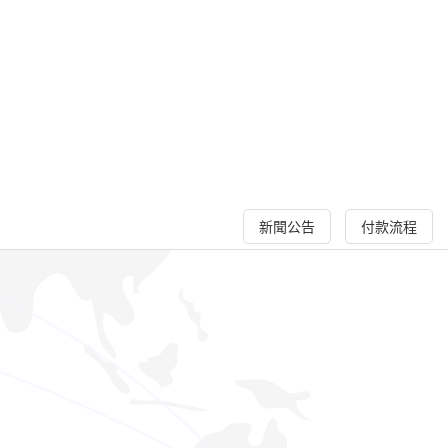
新聞公告
付款流程