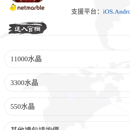
支援平台：
iOS.Andro
11000水晶
3300水晶
550水晶