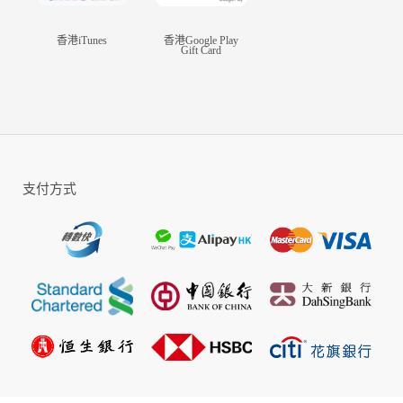
香港iTunes
香港Google Play
Gift Card
支付方式