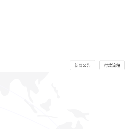
新聞公告
付款流程