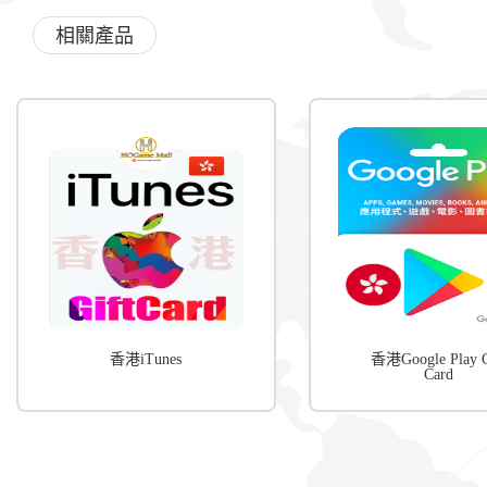
相關產品
香港iTunes
香港Google Play G
Card