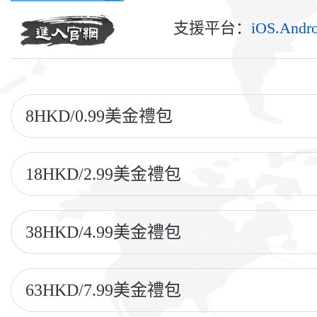
支援平台：
iOS.Andr
8HKD/0.99美金禮包
18HKD/2.99美金禮包
38HKD/4.99美金禮包
63HKD/7.99美金禮包