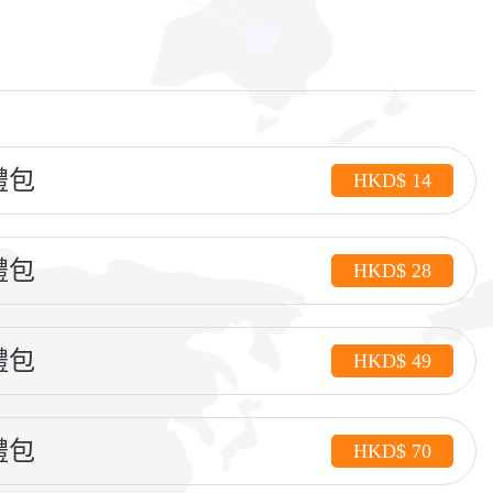
金禮包
HKD$ 14
金禮包
HKD$ 28
金禮包
HKD$ 49
金禮包
HKD$ 70