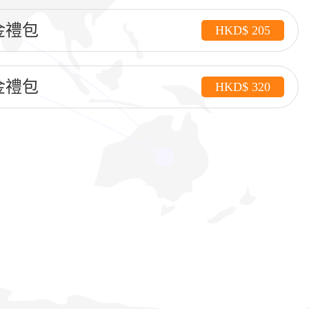
美金禮包
HKD$ 205
美金禮包
HKD$ 320