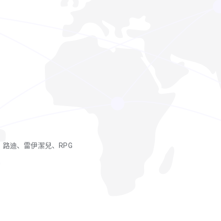
、路迪、雷伊潔兒、RPG