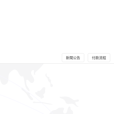
新聞公告
付款流程