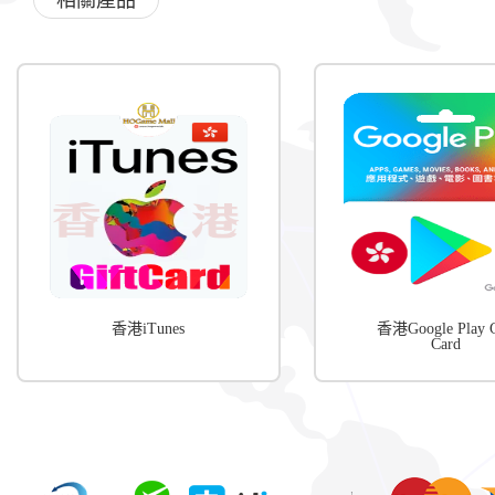
相關產品
香港iTunes
香港Google Play G
Card