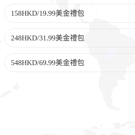
158HKD/19.99美金禮包
248HKD/31.99美金禮包
548HKD/69.99美金禮包