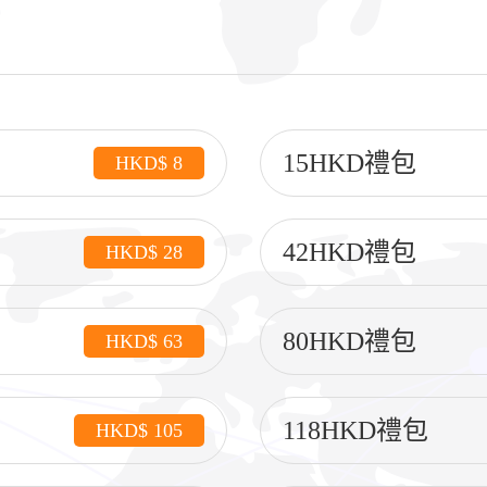
15HKD禮包
HKD$ 8
42HKD禮包
HKD$ 28
80HKD禮包
HKD$ 63
118HKD禮包
HKD$ 105