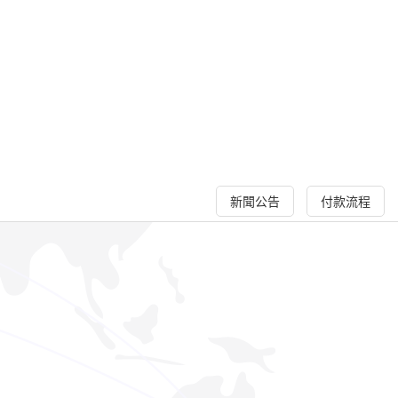
新聞公告
付款流程