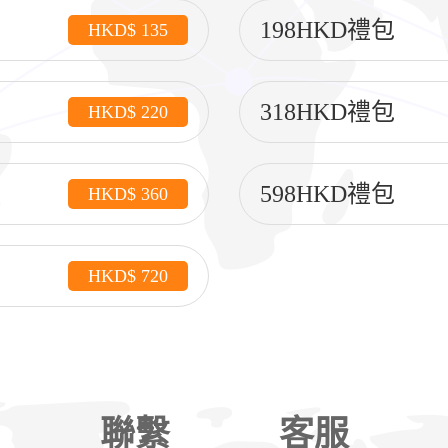
198HKD禮包
HKD$ 135
318HKD禮包
HKD$ 220
598HKD禮包
HKD$ 360
HKD$ 720
聯繫
客服