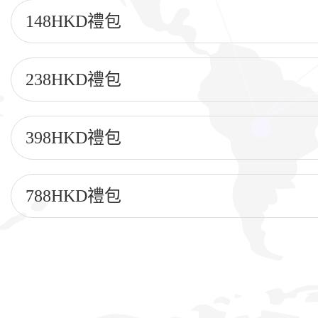
148HKD禮包
238HKD禮包
398HKD禮包
788HKD禮包