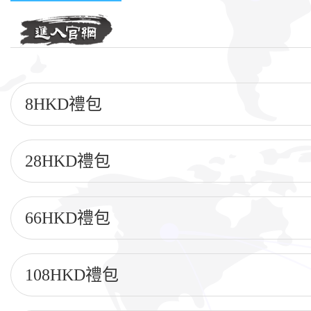
8HKD禮包
28HKD禮包
66HKD禮包
108HKD禮包