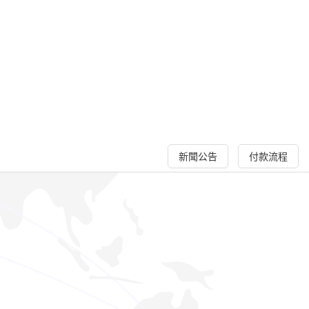
新聞公告
付款流程