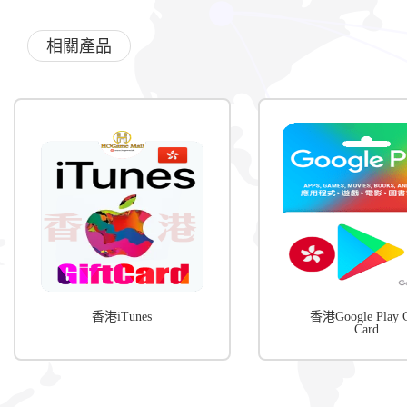
相關產品
香港iTunes
香港Google Play G
Card