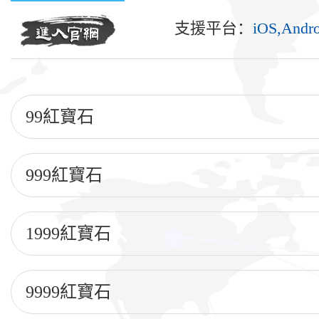
支援平台：
iOS,Andro
99紅寶石
999紅寶石
1999紅寶石
9999紅寶石