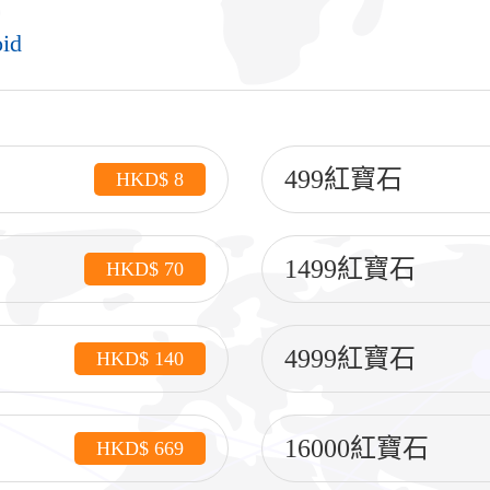
id
499紅寶石
HKD$ 8
1499紅寶石
HKD$ 70
4999紅寶石
HKD$ 140
16000紅寶石
HKD$ 669