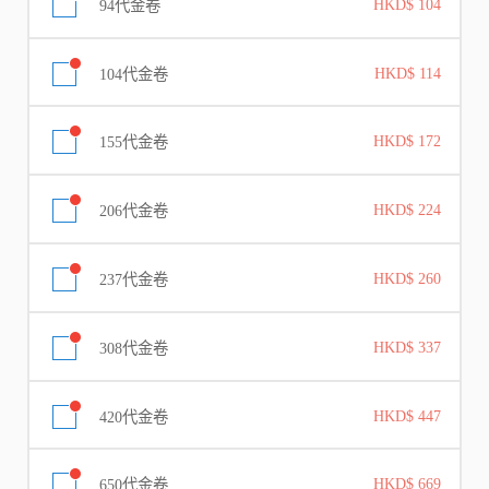
94代金卷
HKD$ 104
104代金卷
HKD$ 114
155代金卷
HKD$ 172
206代金卷
HKD$ 224
237代金卷
HKD$ 260
308代金卷
HKD$ 337
420代金卷
HKD$ 447
650代金卷
HKD$ 669