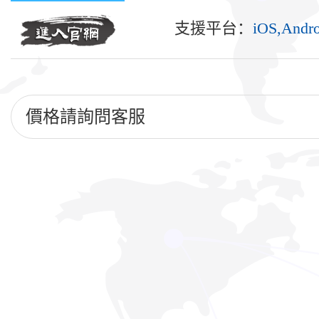
支援平台：
iOS,Andro
價格請詢問客服