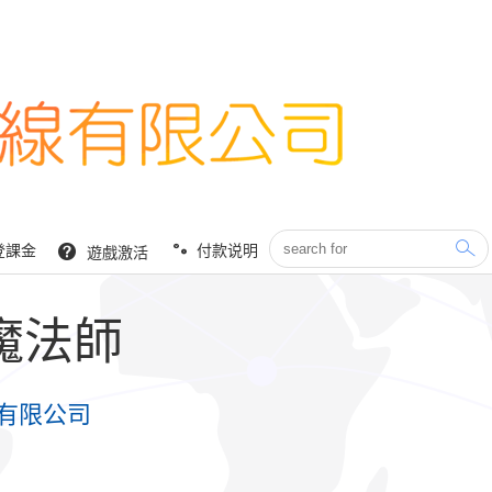
登課金
付款说明
遊戲激活
魔法師
有限公司