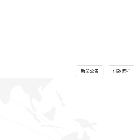
新聞公告
付款流程