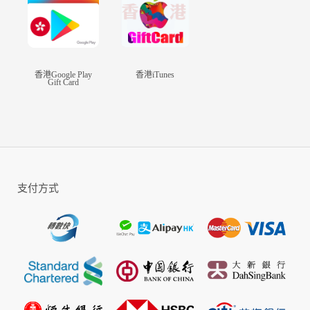
以親自制作的雕像和稀有的怪獸卡片組合，挑戰最強角色
■ 可愛的小鳥和充滿個性的形象武器
追着冒險家一起探險的可愛BUDDY和
成長爲各種各樣的形象武器
香港Google Play
香港iTunes
Gift Card
支付方式