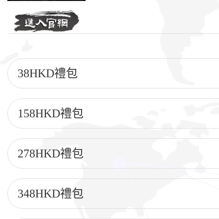
38HKD禮包
158HKD禮包
278HKD禮包
348HKD禮包