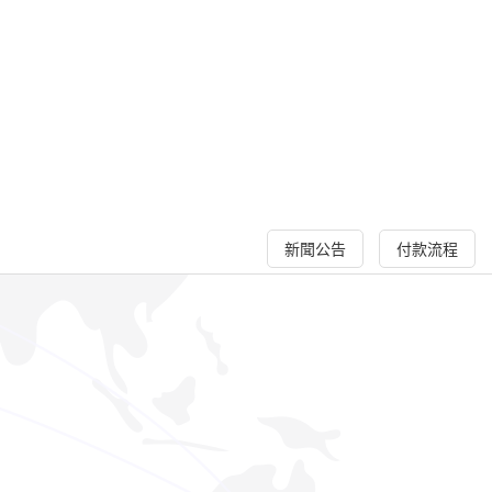
新聞公告
付款流程