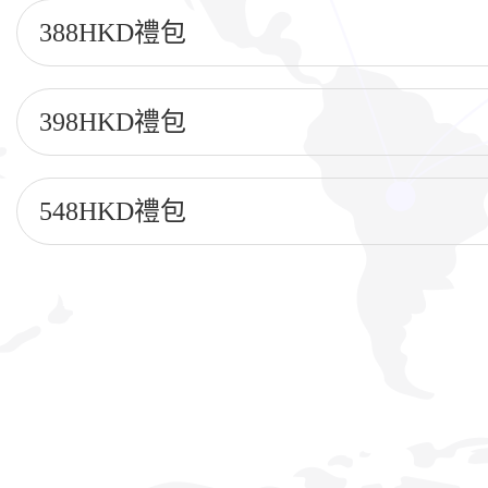
388HKD禮包
398HKD禮包
548HKD禮包