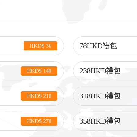
78HKD禮包
HKD$ 36
238HKD禮包
HKD$ 140
318HKD禮包
HKD$ 210
358HKD禮包
HKD$ 270