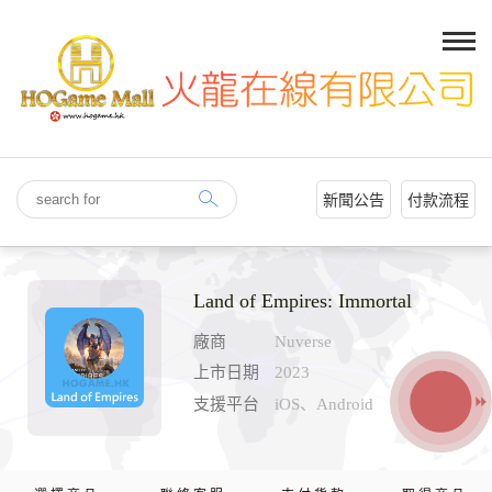
新聞公告
付款流程
Land of Empires: Immortal
廠商
Nuverse
上市日期
2023
支援平台
iOS、Android