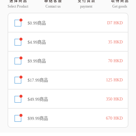
選 擇 商 品
聯 絡 客 服
支 付 貨 款
取 得 商 品
Select Product
Contact us
payment
Get goods
$0.99商品
D7 HKD
$4.99商品
35 HKD
$9.99商品
70 HKD
$17.99商品
125 HKD
$49.99商品
350 HKD
$99.99商品
670 HKD