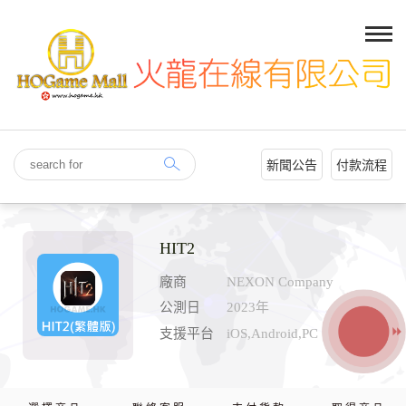
新聞公告
付款流程
HIT2
廠商
NEXON Company
公測日
2023年
支援平台
iOS,Android,PC