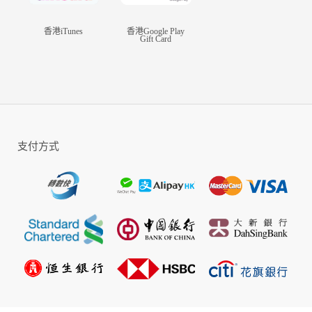
香港iTunes
香港Google Play
Gift Card
支付方式