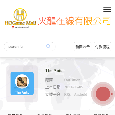
新聞公告
付款流程
The Ants
廠商
StarUnion
上市日期
2021-06-05
支援平台
iOS、Android