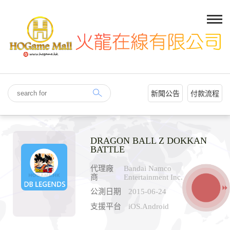
新聞公告
付款流程
DRAGON BALL Z DOKKAN
BATTLE
代理廠
Bandai Namco
商
Entertainment Inc.
公測日期
2015-06-24
支援平台
iOS.Android