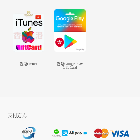
香港iTunes
香港Google Play
Gift Card
支付方式