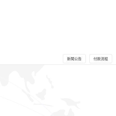
新聞公告
付款流程