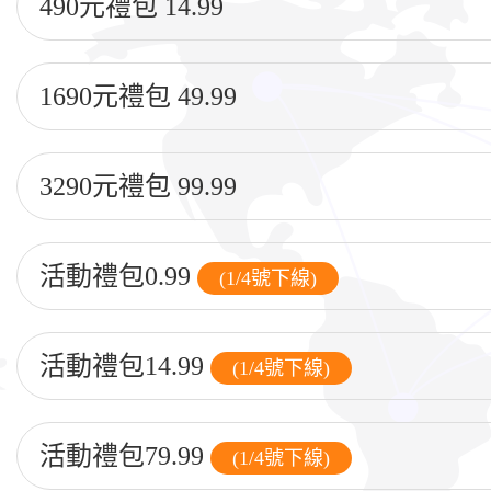
490元禮包 14.99
1690元禮包 49.99
3290元禮包 99.99
活動禮包0.99
(1/4號下線)
活動禮包14.99
(1/4號下線)
活動禮包79.99
(1/4號下線)