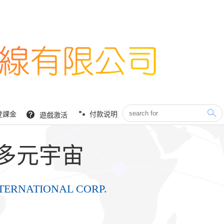
登課金
付款说明
遊戲激活
 多元宇宙
TERNATIONAL CORP.