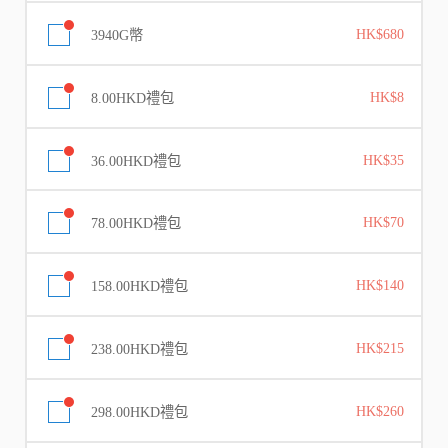
3940G幣
HK$680
8.00HKD禮包
HK$8
36.00HKD禮包
HK$35
78.00HKD禮包
HK$70
158.00HKD禮包
HK$140
238.00HKD禮包
HK$215
298.00HKD禮包
HK$260