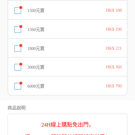
1500元寶
HK$ 188
1560元寶
HK$ 190
1800元寶
HK$ 221
3000元寶
HK$ 360
6000元寶
HK$ 700
商品說明
24H線上購點免出門，