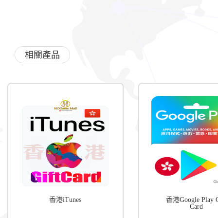
相關產品
香港iTunes
香港Google Play G
Card