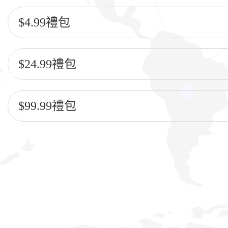
$4.99禮包
$24.99禮包
$99.99禮包