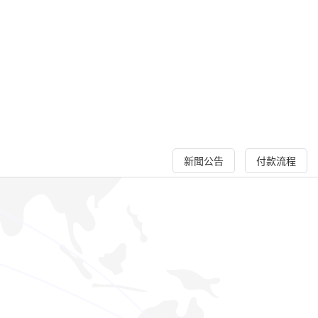
新聞公告
付款流程