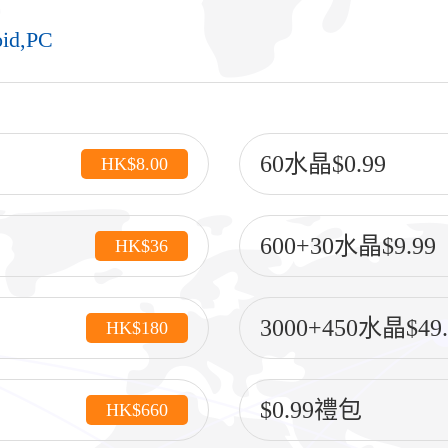
oid,PC
60水晶$0.99
HK$8.00
600+30水晶$9.99
HK$36
3000+450水晶$49.
HK$180
$0.99禮包
HK$660