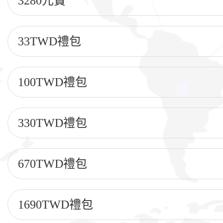
3280元寶
33TWD禮包
100TWD禮包
330TWD禮包
670TWD禮包
1690TWD禮包