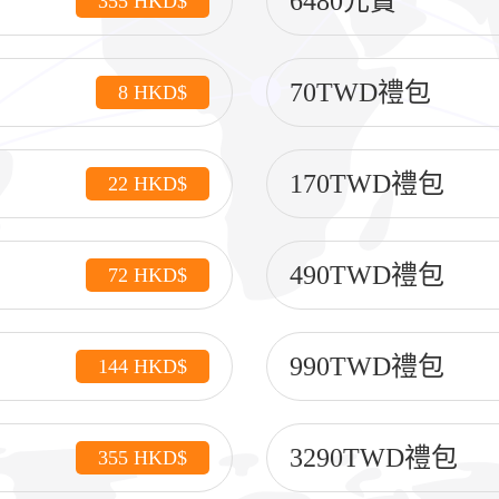
6480元寶
355 HKD$
70TWD禮包
8 HKD$
170TWD禮包
22 HKD$
490TWD禮包
72 HKD$
990TWD禮包
144 HKD$
3290TWD禮包
355 HKD$