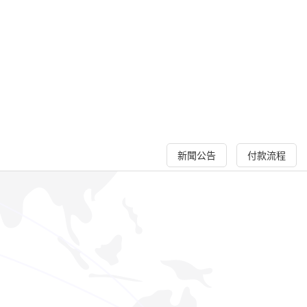
新聞公告
付款流程