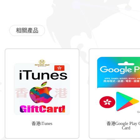
相關產品
香港iTunes
香港Google Play G
Card