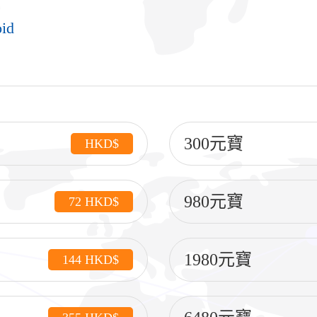
id
300元寶
HKD$
980元寶
72 HKD$
1980元寶
144 HKD$