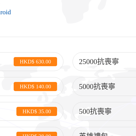
roid
25000抗喪寧
HKD$ 630.00
5000抗喪寧
HKD$ 140.00
500抗喪寧
HKD$ 35.00