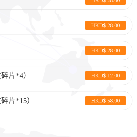
HKD$ 28.00
HKD$ 28.00
HKD$ 28.00
碎片*4）
HKD$ 12.00
碎片*15）
HKD$ 58.00