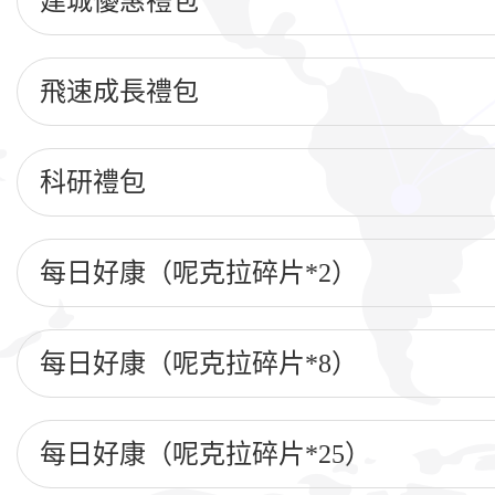
建城優惠禮包
飛速成長禮包
科研禮包
每日好康（呢克拉碎片*2）
每日好康（呢克拉碎片*8）
每日好康（呢克拉碎片*25）