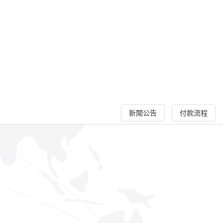
新聞公告
付款流程