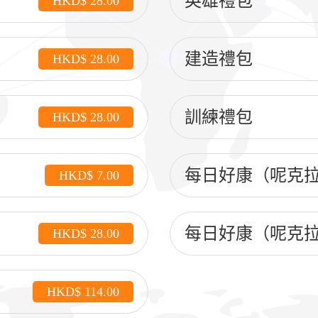
英雄禮包
HKD$ 28.00
建造禮包
HKD$ 28.00
訓練禮包
HKD$ 28.00
每日好康（呢克拉
HKD$ 7.00
每日好康（呢克拉
HKD$ 28.00
HKD$ 114.00