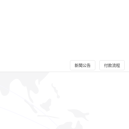
新聞公告
付款流程