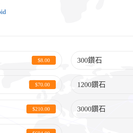
id
300鑽石
$8.00
1200鑽石
$70.00
3000鑽石
$210.00