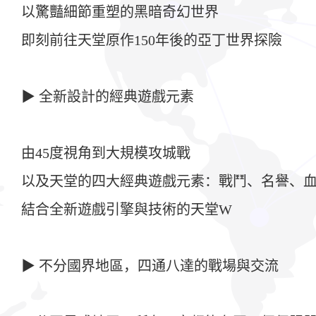
以驚豔細節重塑的黑暗奇幻世界
即刻前往天堂原作150年後的亞丁世界探險
▶ 全新設計的經典遊戲元素
由45度視角到大規模攻城戰
以及天堂的四大經典遊戲元素：戰鬥、名譽、
結合全新遊戲引擎與技術的天堂W
▶ 不分國界地區，四通八達的戰場與交流