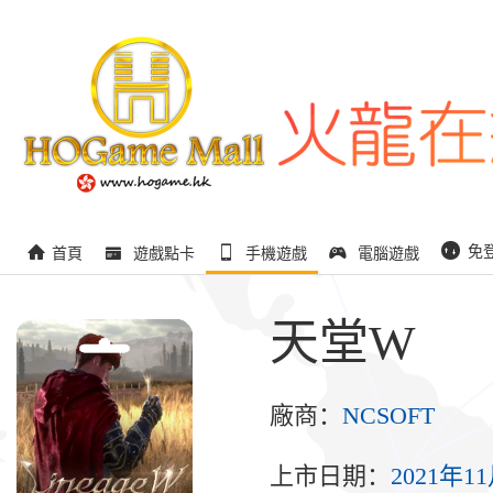
免
首頁
遊戲點卡
手機遊戲
電腦遊戲
天堂W
廠商：
NCSOFT
上市日期：
2021年1