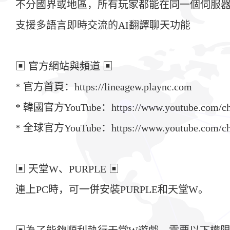
不分國界或地區，所有玩家都能在同一個伺服
支援多語言即時交流的AI翻譯聊天功能
▣ 官方網站與頻道 ▣
* 官方首頁：
https://lineagew.plaync.com
* 韓國官方YouTube：https://www.youtube.com/c
* 全球官方YouTube：https://www.youtube.com/ch
▣ 天堂W、PURPLE ▣
連上PC時，可一併安裝PURPLE和天堂W。