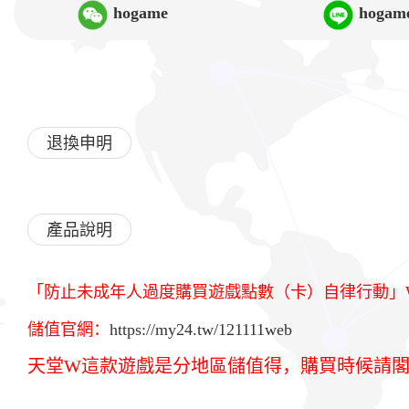
hogame
hogam
退換申明
產品說明
「防止未成年人過度購買遊戲點數（卡）自律行動」
儲值官網：
https://my24.tw/121111web
天堂W這款遊戲是分地區儲值得，購買時候請閣下告