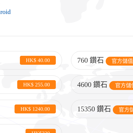
roid
760 鑽石
HK$ 40.00
官方儲值
4600 鑽石
HK$ 255.00
官方儲
15350 鑽石
HK$ 1240.00
官方