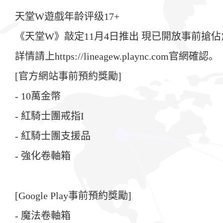
天堂W遊戲年龄评级17+
《天堂W》敲定11月4日推出 現已開放事前搶佔
詳情請上https://lineagew.plaync.com官網確認。
[官方網站事前預約獎勵]
- 10萬金幣
- 紅騎士團戒指I
- 紅騎士團支援品
- 強化卷軸箱
[Google Play事前預約獎勵]
- 魔法卷軸箱