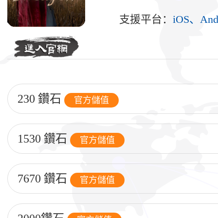
支援平台：
iOS、And
230 鑽石
官方儲值
1530 鑽石
官方儲值
7670 鑽石
官方儲值