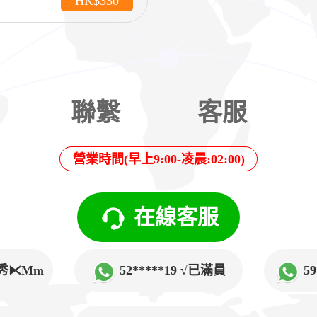
HK$330
聯繫
客服
營業時間(早上9:00-凌晨:02:00)
在線客服
√韓秀⧔Mm
52*****19 √已滿員
5
➲Lucy