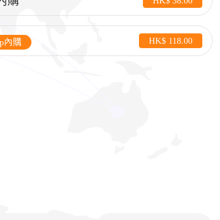
內購
HK$ 38.00
HK$ 118.00
pp內購