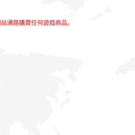
網站通路購買任何遊戲商品。