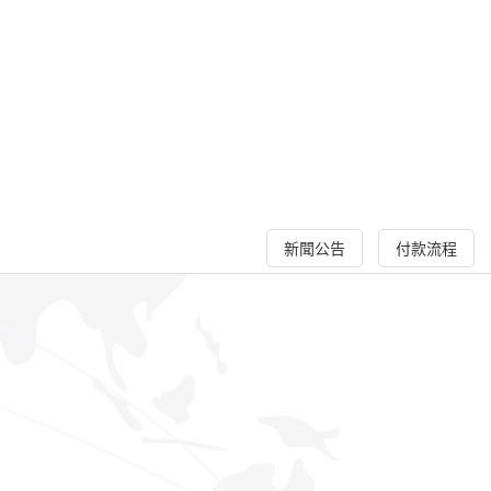
新聞公告
付款流程