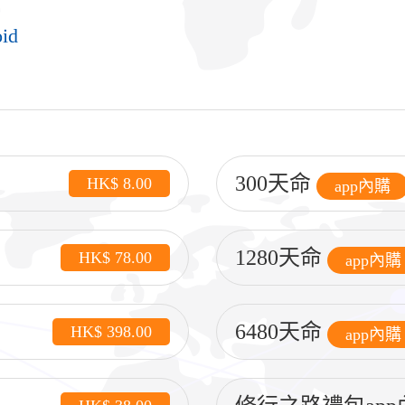
id
300天命
HK$ 8.00
app內購
1280天命
HK$ 78.00
app內購
6480天命
HK$ 398.00
app內購