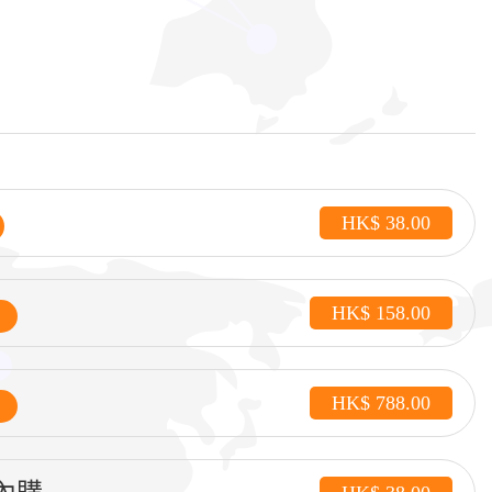
HK$ 38.00
HK$ 158.00
HK$ 788.00