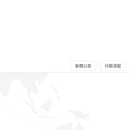
新聞公告
付款流程