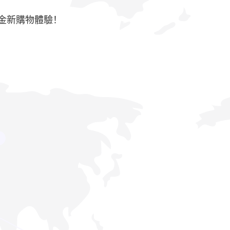
課金新購物體驗！