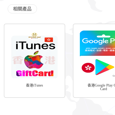
相關產品
香港iTunes
香港Google Play G
Card