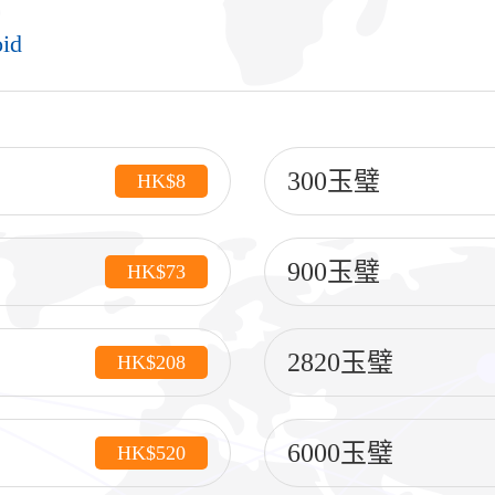
id
300玉璧
HK$8
900玉璧
HK$73
2820玉璧
HK$208
6000玉璧
HK$520