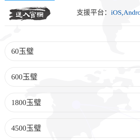
支援平台：
iOS,Andro
60玉璧
600玉璧
1800玉璧
4500玉璧