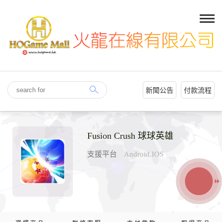
新聞公告
付款流程
Fusion Crush 球球英雄
支援平台
Android.IOS