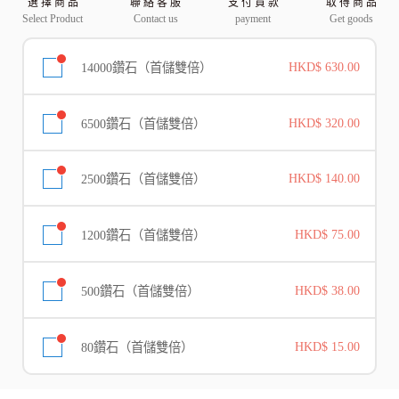
選 擇 商 品
聯 絡 客 服
支 付 貨 款
取 得 商 品
Select Product
Contact us
payment
Get goods
14000鑽石（首儲雙倍）
HKD$ 630.00
6500鑽石（首儲雙倍）
HKD$ 320.00
2500鑽石（首儲雙倍）
HKD$ 140.00
1200鑽石（首儲雙倍）
HKD$ 75.00
500鑽石（首儲雙倍）
HKD$ 38.00
80鑽石（首儲雙倍）
HKD$ 15.00