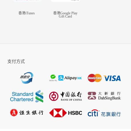
香港iTunes
香港Google Play
Gift Card
支付方式