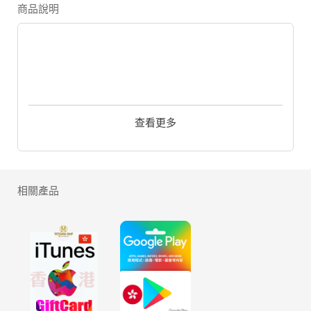
商品說明
查看更多
相關產品