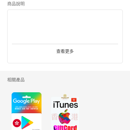
商品說明
查看更多
相關產品