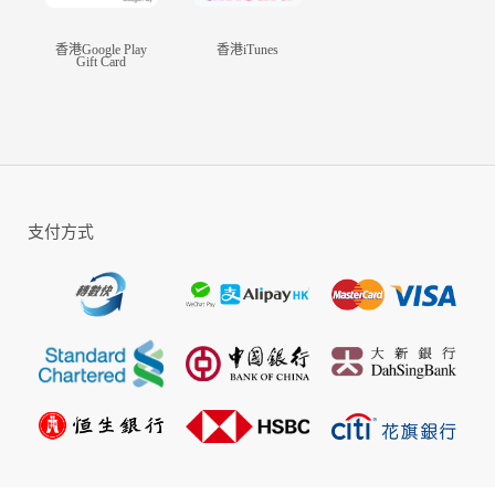
香港Google Play
香港iTunes
Gift Card
支付方式