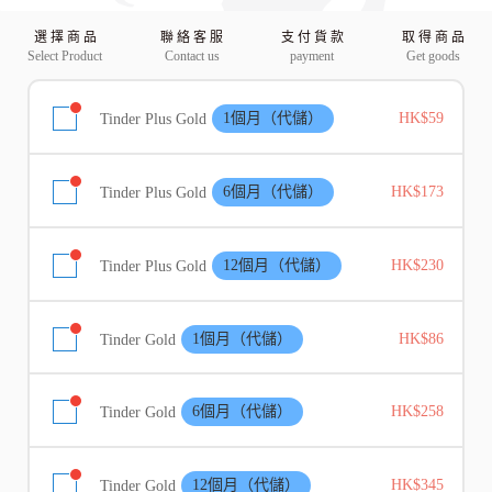
選 擇 商 品
聯 絡 客 服
支 付 貨 款
取 得 商 品
Select Product
Contact us
payment
Get goods
Tinder Plus Gold
1個月（代儲）
HK$59
Tinder Plus Gold
6個月（代儲）
HK$173
Tinder Plus Gold
12個月（代儲）
HK$230
Tinder Gold
1個月（代儲）
HK$86
Tinder Gold
6個月（代儲）
HK$258
Tinder Gold
12個月（代儲）
HK$345