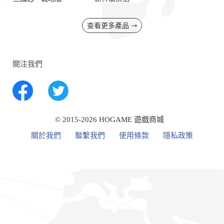
查看更多產品
關注我們
© 2015-2026 HOGAME 遊戲商城
關於我們
聯繫我們
使用條款
隱私政策