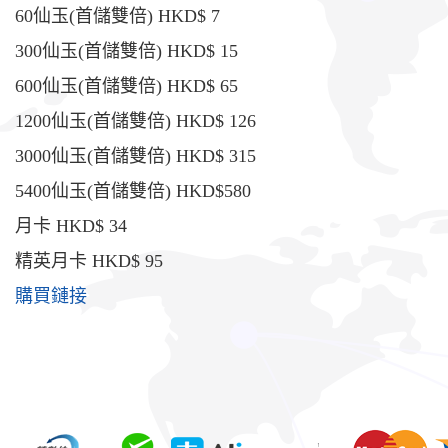
60仙玉(首儲雙倍) HKD$ 7
300仙玉(首儲雙倍) HKD$ 15
600仙玉(首儲雙倍) HKD$ 65
1200仙玉(首儲雙倍) HKD$ 126
3000仙玉(首儲雙倍) HKD$ 315
5400仙玉(首儲雙倍) HKD$580
月卡 HKD$ 34
精英月卡 HKD$ 95
購買鏈接