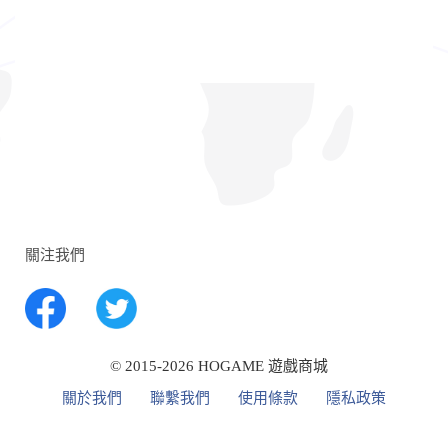
關注我們
© 2015-2026 HOGAME 遊戲商城
關於我們
聯繫我們
使用條款
隱私政策