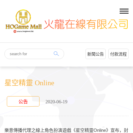
新聞公告
付款流程
星空精靈 Online
公告
2020-06-19
樂意傳播代理之線上角色扮演遊戲《星空精靈Online》宣布，封