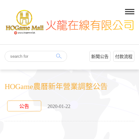
新聞公告
付款流程
HOGame農曆新年營業調整公告
公告
2020-01-22