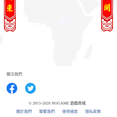
關注我們
© 2015-2026 HOGAME 遊戲商城
關於我們
聯繫我們
使用條款
隱私政策