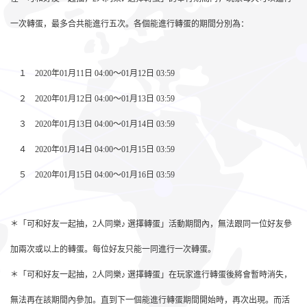
一次轉蛋，最多合共能進行五次。各個能進行轉蛋的期間分別為：
１ 2020年01月11日 04:00～01月12日 03:59
２ 2020年01月12日 04:00～01月13日 03:59
３ 2020年01月13日 04:00～01月14日 03:59
４ 2020年01月14日 04:00～01月15日 03:59
５ 2020年01月15日 04:00～01月16日 03:59
＊「可和好友一起抽，2人同樂♪ 選擇轉蛋」活動期間內，無法跟同一位好友參
加兩次或以上的轉蛋。每位好友只能一同進行一次轉蛋。
＊「可和好友一起抽，2人同樂♪ 選擇轉蛋」在玩家進行轉蛋後將會暫時消失，
無法再在該期間內參加。直到下一個能進行轉蛋期間開始時，再次出現。而活