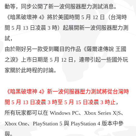
動等，同步公開了新一波伺服器壓力測試消息。
《暗黑破壞神 4》將於美國時間 5 月 12 日（台灣時
間 5 月 13 日凌晨 3 時）起展開新一波伺服器壓力測
試，
由於剛好另一款受到矚目的作品《薩爾達傳說 王國
之淚》上市日期是 5 月 12 日，連帶引起一些國外玩
家關於此時程的討論。
《
暗黑破壞神 4》新一波伺服器壓力測試將從台灣時
間 5 月 13 日凌晨 3 時至 5 月 15 日凌晨 3 時止
，
所有玩家都可以在 Windows PC、Xbox Series X|S、
Xbox One、PlayStation 5 與 PlayStation 4 版本中參
與。